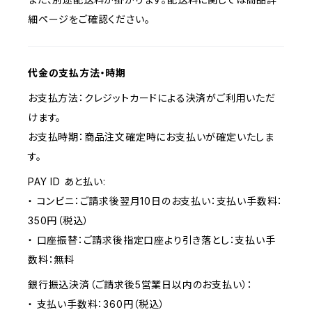
細ページをご確認ください。
代金の支払方法・時期
お支払方法：クレジットカードによる決済がご利用いただ
けます。
お支払時期：商品注文確定時にお支払いが確定いたしま
す。
PAY ID あと払い:
・ コンビニ：ご請求後翌月10日のお支払い：支払い手数料：
350円（税込）
・ 口座振替：ご請求後指定口座より引き落とし：支払い手
数料：無料
銀行振込決済（ご請求後5営業日以内のお支払い）：
・ 支払い手数料：360円（税込）