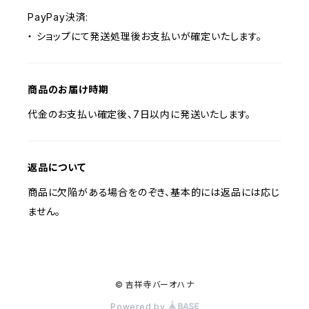
PayPay決済:
・ ショップにて発送処理後お支払いが確定いたします。
商品のお届け時期
代金のお支払い確定後、7日以内に発送いたします。
返品について
商品に欠陥がある場合をのぞき、基本的には返品には応じ
ません。
© 吉祥寺バーオハナ
Powered by