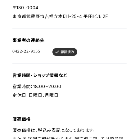
〒180-0004
東京都武蔵野市吉祥寺本町1-25-4 平田ビル 2F
事業者の連絡先
営業時間・ショップ情報など
営業時間：18:00~20:00
定休日：日曜日、月曜日
販売価格
販売価格は、税込み表記となっております。
また、別途配送料が掛かります。配送料に関しては商品詳