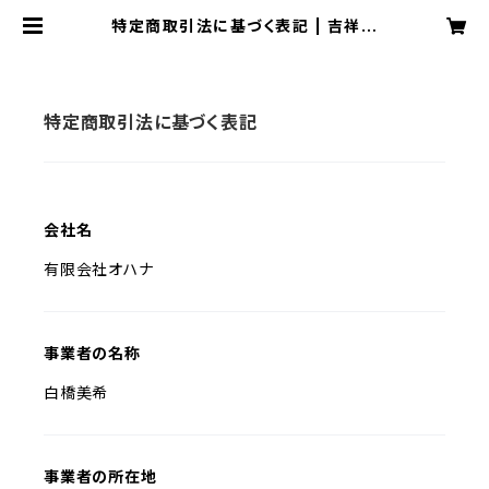
特定商取引法に基づく表記 | 吉祥寺
バーオハナ
特定商取引法に基づく表記
会社名
有限会社オハナ
事業者の名称
白橋美希
事業者の所在地