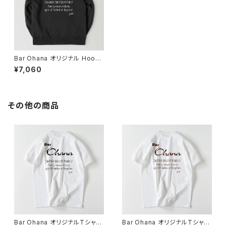
Bar Ohana オリジナル Hoodi
e (黒)
¥7,060
その他の商品
Bar Ohana オリジナルTシャツ
Bar Ohana オリジナルTシャツ