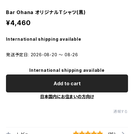
Bar Ohana オリジナルTシャツ(黒)
¥4,460
International shipping available
発送予定日: 2026-08-20 〜 08-26
International shipping available
Add to cart
日本国内にお住まいの方向け
通報する