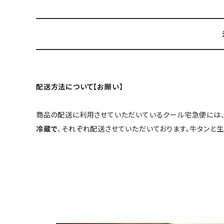
配送方法について【お願い】
商品の配送に利用させていただいているクール宅急便には
冷蔵で
、それぞれ配送させていただいております。牛タンと