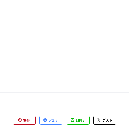
保存
シェア
LINE
ポスト