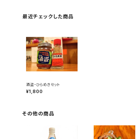
最近チェックした商品
酒盗・ひらめきセット
¥1,800
その他の商品