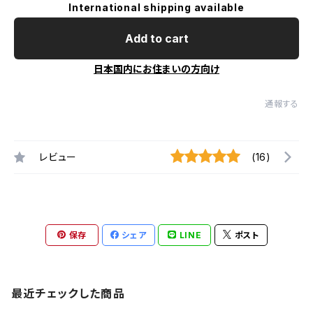
International shipping available
Add to cart
日本国内にお住まいの方向け
通報する
レビュー
(16)
保存
シェア
LINE
ポスト
最近チェックした商品