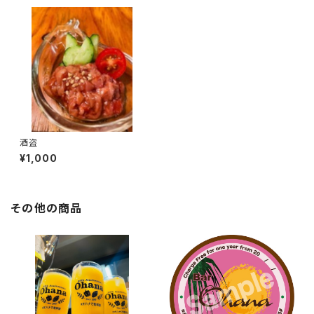
酒盗
¥1,000
その他の商品