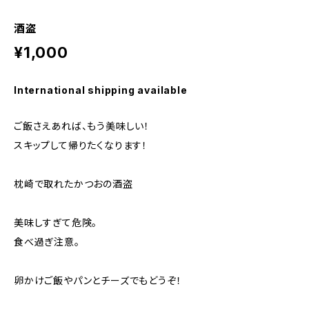
酒盗
¥1,000
International shipping available
ご飯さえあれば、もう美味しい！
スキップして帰りたくなります！
枕崎で取れたかつおの酒盗
美味しすぎて危険。
食べ過ぎ注意。
卵かけご飯やパンとチーズでもどうぞ！